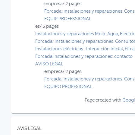
empresa/
2 pages
Forcada: instalaciones y reparaciones. Consu
EQUIP PROFESSIONAL
es/
5 pages
Instalaciones y reparaciones Moià: Agua, Electri
Forcada: instalaciones y reparaciones. Consultori
Instalaciones eléctricas.: Interacción inicial, Efic
Forcada Instalaciones y reparaciones: contacto
AVISO LEGAL
empresa/
2 pages
Forcada: instalaciones y reparaciones. Consu
EQUIPO PROFESIONAL
Page created with
Googl
AVIS LEGAL