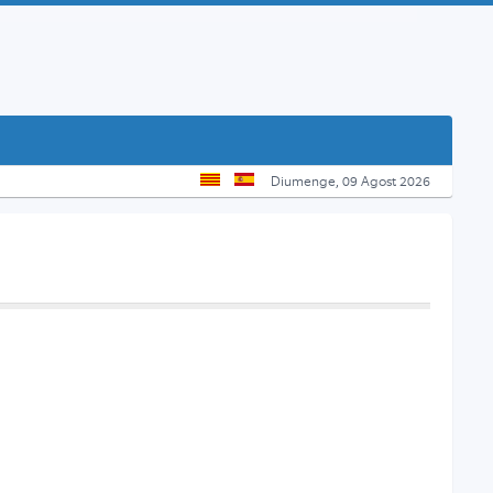
Diumenge, 09 Agost 2026