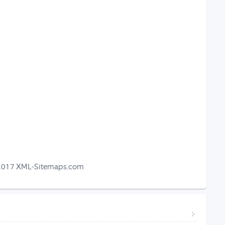
-2017 XML-Sitemaps.com